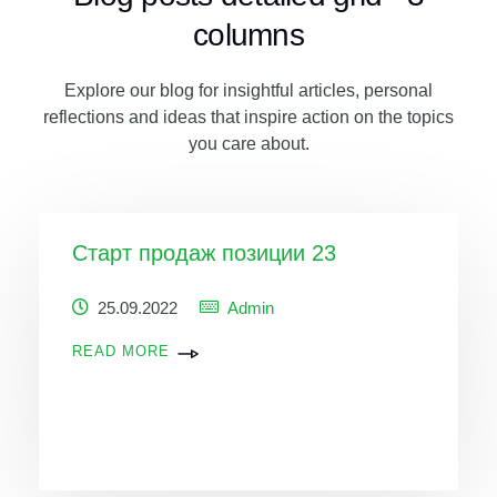
columns
Explore our blog for insightful articles, personal
reflections and ideas that inspire action on the topics
you care about.
Старт продаж позиции 23
25.09.2022
Admin
READ MORE