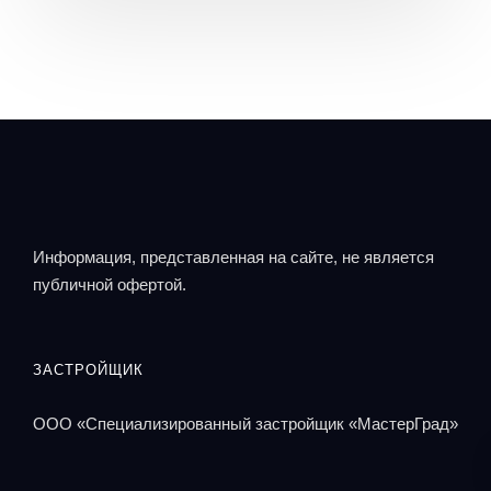
Информация, представленная на сайте, не является
публичной офертой.
ЗАСТРОЙЩИК
ООО «Специализированный застройщик «МастерГрад»